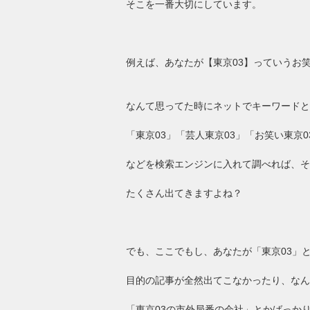
そこを一番大切にしています。
例えば、あなたが【東京03】っていうお
なんて思ってた時にネットでキーワードと
「東京03」「芸人東京03」「お笑い東京0
などを検索エンジンに入れて調べれば、そ
たくさん出てきますよね？
でも、ここでもし、あなたが「東京03」
目的の記事が全然出てこなかったり、なん
「東京03の市外局番の会社」とかばっか