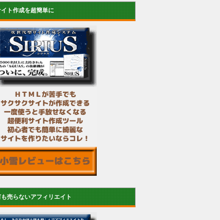
サイト作成を超簡単に
何も売らないアフィリエイト