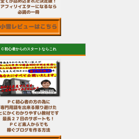
ＰＣ初心者からのスタートならこれ