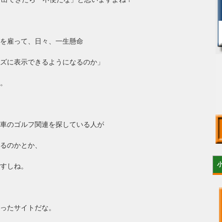
を雇って、日々、一生懸命
ズに表示できるようになるのか」
。
車のゴルフ関連を探している人が
るのかとか、
すしね。
ったサイトだな。