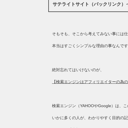
サテライトサイト（バックリンク）
そもそも、そこから考えてみない事には仕
本当はすごくシンプルな理由の事なんです
絶対忘れてはいけないのが、
【検索エンジンはアフィリエイターの為の
検索エンジン（YAHOOやGoogle）は
いかに多くの人が、わかりやすく目的の記