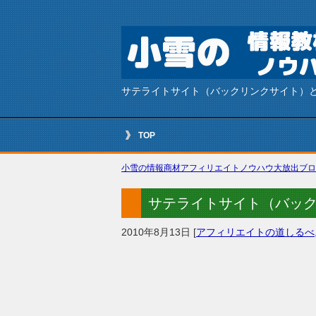
サテライトサイト（バックリンクサイト）
TOP
小雪の情報商材アフィリエイトノウハウ大放出ブロ
サテライトサイト（バッ
2010年8月13日
[
アフィリエイトの道しるべ