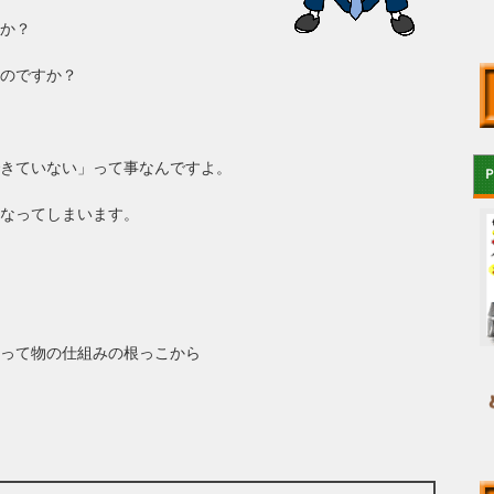
か？
のですか？
きていない」って事なんですよ。
なってしまいます。
って物の仕組みの根っこから