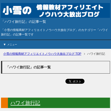
「ハワイ旅行記」の記事一覧
「小雪の情報商材アフィリエイトノウハウ大放出ブログ」のカテゴリー「ハワイ
旅行記」の記事一覧です
メニュー
小雪の情報商材アフィリエイトノウハウ大放出ブログ
TOP
ハワイ旅行記
「ハワイ旅行記」の記事一覧
ハワイ旅行記