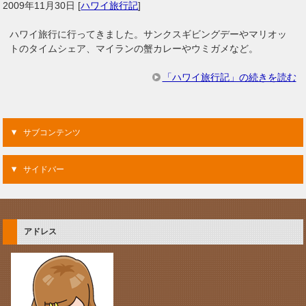
2009年11月30日
[
ハワイ旅行記
]
ハワイ旅行に行ってきました。サンクスギビングデーやマリオッ
トのタイムシェア、マイランの蟹カレーやウミガメなど。
「ハワイ旅行記」の続きを読む
サブコンテンツ
サイドバー
アドレス