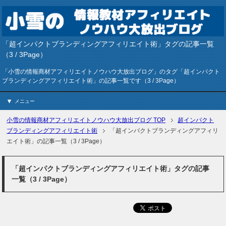
「超インパクトブランディングアフィリエイト術」タグの記事一覧
（3 / 3Page）
「小雪の情報商材アフィリエイトノウハウ大放出ブログ」のタグ「超インパクト
ブランディングアフィリエイト術」の記事一覧です（3 / 3Page）
メニュー
小雪の情報商材アフィリエイトノウハウ大放出ブログ
TOP
超インパクト
ブランディングアフィリエイト術
「超インパクトブランディングアフィリ
エイト術」の記事一覧（3 / 3Page）
「超インパクトブランディングアフィリエイト術」タグの記事
一覧（3 / 3Page）