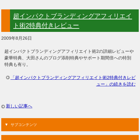
超インパクトブランディングアフィリエイ
ト術2特典付きレビュー
2009年8月26日
超インパクトブランディングアフィリエイト術2の詳細レビューや
豪華特典、大田さんのブログ添削特典やサポート期間倍への特別
特典も有り。
「超インパクトブランディングアフィリエイト術2特典付きレビ
ュー」の続きを読む
新しい記事へ
サブコンテンツ