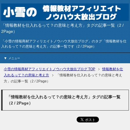
「情報教材を仕入れるって？の意味と考え方」タグの記事一覧（2 /
2Page）
「小雪の情報商材アフィリエイトノウハウ大放出ブログ」のタグ「情報教材を仕
入れるって？の意味と考え方」の記事一覧です（2 / 2Page）
メニュー
小雪の情報商材アフィリエイトノウハウ大放出ブログ
TOP
情報教材を仕
入れるって？の意味と考え方
「情報教材を仕入れるって？の意味と考え
方」の記事一覧（2 / 2Page）
「情報教材を仕入れるって？の意味と考え方」タグの記事一覧
（2 / 2Page）