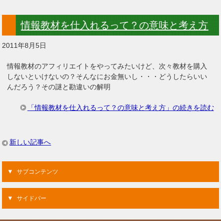
情報教材を仕入れるって？の意味と考え方
2011年8月5日
情報教材のアフィリエイトをやってみたいけど、次々教材を購入
しないといけないの？そんなにお金無いし・・・どうしたらいい
んだろう？その謎と勘違いの解明
「情報教材を仕入れるって？の意味と考え方」の続きを読む
新しい記事へ
サブコンテンツ
サイドバー