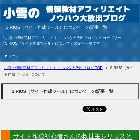
「SIRIUS（サイト作成ツール）について」の記事一覧
「小雪の情報商材アフィリエイトノウハウ大放出ブログ」のカテゴリー
「SIRIUS（サイト作成ツール）について」の記事一覧です
メニュー
小雪の情報商材アフィリエイトノウハウ大放出ブログ
TOP
SIRIUS（サイ
ト作成ツール）について
「SIRIUS（サイト作成ツール）について」の記事一覧
サイト作成初心者さんの救世主シリウスと