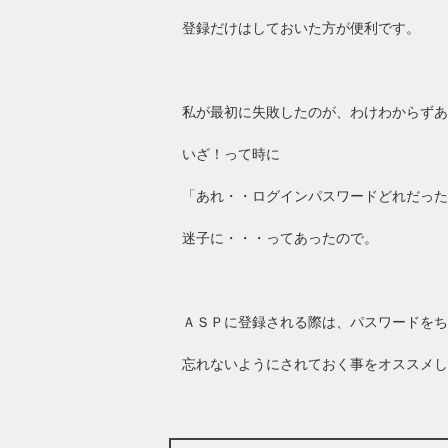
登録だけはしておいた方が便利です。
私が最初に失敗したのが、わけわからずあ
いざ！って時に
「あれ・・ログインパスワードどれだった
迷子に・・・ってあったので。
ＡＳＰに登録される際は、パスワードをち
忘れないようにされておく事をオススメし