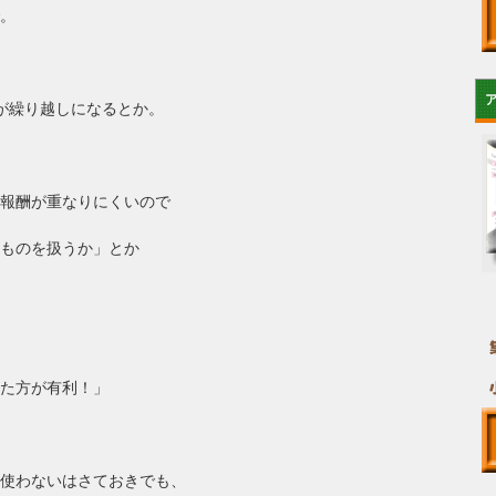
。
が繰り越しになるとか。
報酬が重なりにくいので
ものを扱うか」とか
た方が有利！」
使わないはさておきでも、