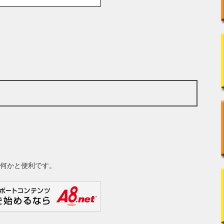
何かと便利です。