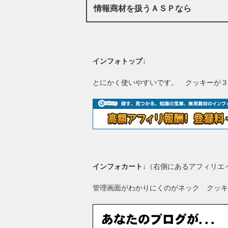
情報商材を扱うＡＳＰなら
インフォトップ
↓
とにかく使いやすいです。 クッキーが３
インフォカート
↓（右側にあるアフィリエ
管理画面がわかりにくのがネック クッキ