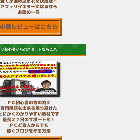
ＰＣ初心者からのスタートならこれ