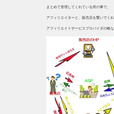
まとめて管理してくれている所の事で、
アフィリエイターと、販売店を繋いでくれ
アフィリエイトサービスプロバイダの略な