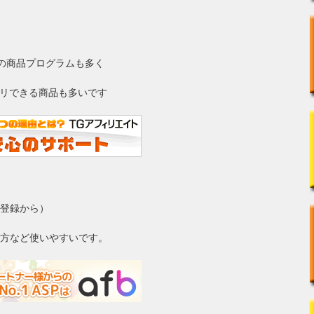
業の商品プログラムも多く
ィリできる商品も多いです
登録から）
方など使いやすいです。