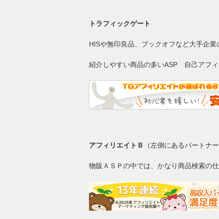
トラフィックゲート
HISや無印良品、ブックオフなど大手企
紹介しやすい商品の多いASP 自己アフ
アフィリエイトＢ
（左側にあるパートナー
物販ＡＳＰの中では、かなり商品検索の仕