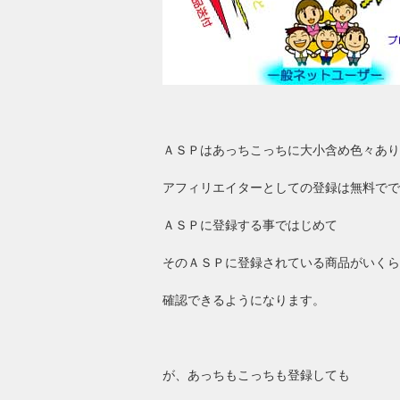
ＡＳＰはあっちこっちに大小含め色々あり
アフィリエイターとしての登録は無料でで
ＡＳＰに登録する事ではじめて
そのＡＳＰに登録されている商品がいくら
確認できるようになります。
が、あっちもこっちも登録しても