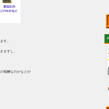
ます。
きますし、
の報酬なのかなどが