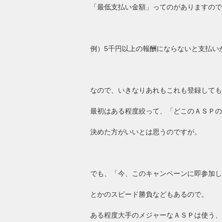
「最低支払い金額」ってのがありますので
例）5千円以上の報酬にならないと支払い
なので、いきなりあれもこれも登録しても
最初はある程度絞って、「どこのＡＳＰの
決めた方がいいとは思うのですが。
でも、「今、このキャンペーンに即参加し
とかのスピード勝負などもあるので。
ある程度大手のメジャーなＡＳＰは使う、