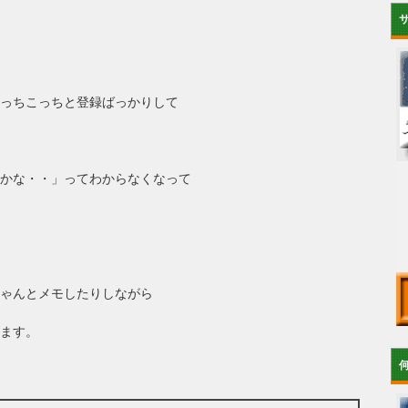
っちこっちと登録ばっかりして
かな・・」ってわからなくなって
ゃんとメモしたりしながら
ます。