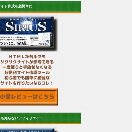
サイト作成を超簡単に
何も売らないアフィリエイト