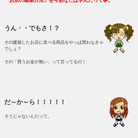
「お店の建築方法」を今あなたは学んだって事。
うん・・でもさ！？
その建築したお店に並べる商品をやっぱ買わなきゃ
でしょ？
その「買うお金が無い」って言ってるの！
だ～か～ら！！！！！
そうじゃないんだって。