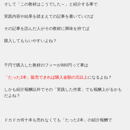
そして「この教材はこうでした～」と紹介する事で
実践内容や結果を踏まえての記事を書いていけば
その記事を読んだ人がその教材に興味を持てば
購入してもらいやすいよね？
千円で購入した教材のフィーが880円って事は
「たった2本」販売できれば購入金額の元以上
になるよね？
しかも紹介報酬以外でその「実践した作業」でも報酬上がるかも
だよね？
ドカドカ何十本も売れなくても「たった2本」の紹介報酬で