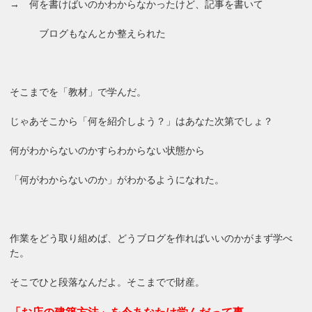
→ 何を書けばいのかわからなかったけど、記事を書いて
ブログもなんとか整えられた
そこまでを「教材」で学んだ。
じゃあそこから「何を紹介しよう？」はあなた次第でしょ？
何がわからないのかすらわからない状態から
「何がわからないのか」がわかるようになれた。
作業をどう取り組めば、どうブログを作ればいいのかがまず学べ
た。
そこでひと段落なんだよ。そこまでで財産。