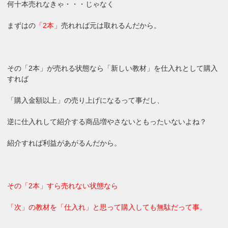
何十本売れなきゃ・・・じゃなく
まずはの
「2本」
売れれば元は取れるんだから。
その「2本」が売れる状態なら「新しい教材」を仕入れとして購入
すれば
「購入金額以上」の売り上げになるって事だし、
逆に仕入れして紹介する商品増やさないともったいないよね？
紹介すれば利益があがるんだから。
その「2本」すら売れない状態なら
「次」の教材を「仕入れ」と思って購入しても無駄だって事。