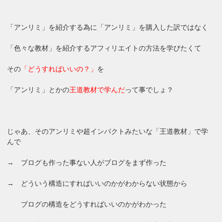
「アンリミ」を紹介する為に「アンリミ」を購入した訳ではなく
「色々な教材」を紹介するアフィリエイトの方法を学びたくて
その
「どうすればいいの？」
を
「アンリミ」とかの
王道教材で学んだ
って事でしょ？
じゃあ、そのアンリミや超インパクトみたいな「王道教材」で学
んで
→ ブログも作った事ない人がブログをまず作った
→ どういう構造にすればいいのかがわからない状態から
ブログの構造をどうすればいいのかがわかった