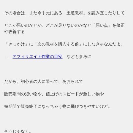
その場合は、また今手元にある「王道教材」を読み直したりして
どこが悪いのかとか、どこが足りないのかなど「悪い点」を修正
や改善する
「きっかけ」に「次の教材を購入する前」にしなきゃなんだよ。
→
アフィリエイト作業の目安
なども参考に
だから、初心者の人に限って、あおられて
販売期間の短い物や、値上げのスピードが激しい物や
短期間で販売終了になっちゃう物に飛びつきやすいけど。
そうじゃなく。