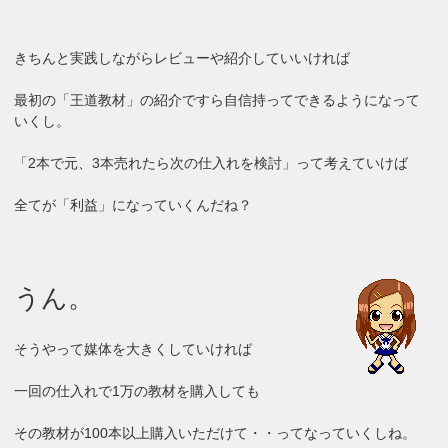
きちんと実践しながらレビューや紹介していいければ
最初の「王道教材」の紹介ですら自信持ってできるようになって
いくし。
「2本で元、3本売れたら次の仕入れを検討」って考えていけば
全てが「利益」になっていくんだね？
うん。
そうやって媒体を大きくしていければ
一回の仕入れで1万の教材を購入しても
その教材が100本以上購入いただけて・・ってなっていくしね。