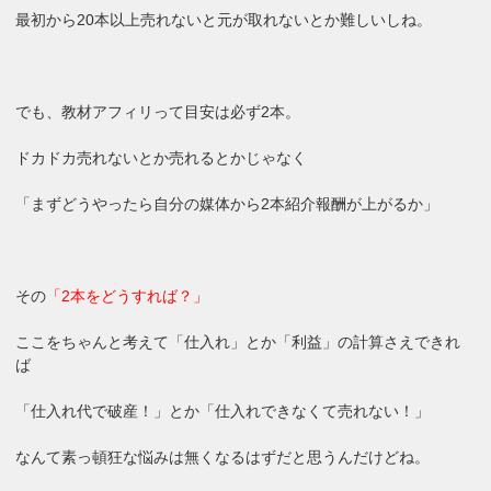
最初から20本以上売れないと元が取れないとか難しいしね。
でも、教材アフィリって目安は必ず2本。
ドカドカ売れないとか売れるとかじゃなく
「まずどうやったら自分の媒体から2本紹介報酬が上がるか」
その
「2本をどうすれば？」
ここをちゃんと考えて「仕入れ」とか「利益」の計算さえできれ
ば
「仕入れ代で破産！」とか「仕入れできなくて売れない！」
なんて素っ頓狂な悩みは無くなるはずだと思うんだけどね。