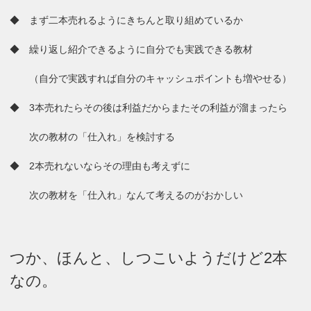
◆ まず二本売れるようにきちんと取り組めているか
◆ 繰り返し紹介できるように自分でも実践できる教材
（自分で実践すれば自分のキャッシュポイントも増やせる）
◆ 3本売れたらその後は利益だからまたその利益が溜まったら
次の教材の「仕入れ」を検討する
◆ 2本売れないならその理由も考えずに
次の教材を「仕入れ」なんて考えるのがおかしい
つか、ほんと、しつこいようだけど2本
なの。