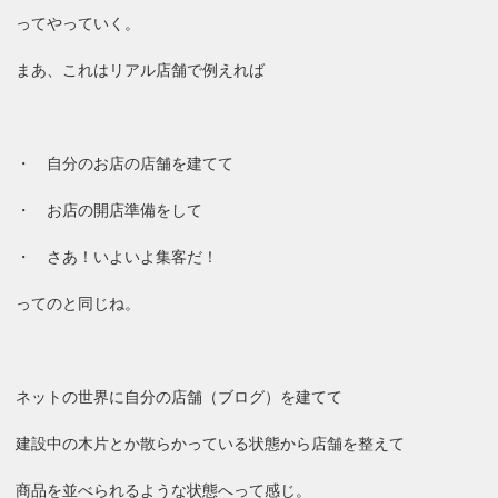
ってやっていく。
まあ、これはリアル店舗で例えれば
・ 自分のお店の店舗を建てて
・ お店の開店準備をして
・ さあ！いよいよ集客だ！
ってのと同じね。
ネットの世界に自分の店舗（ブログ）を建てて
建設中の木片とか散らかっている状態から店舗を整えて
商品を並べられるような状態へって感じ。