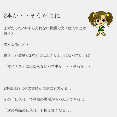
2本か・・そうだよね
まずたった2本すら売れない状態で次々仕入れとか
思うと
怖くなるけど・・
購入した教材が2本ずつ以上売り上げになっていけば
「マイナス」にはならないって事か・・・そっか・・
2本売れればその実績が自信にも繋がるし
その「仕入れ」で利益の実感がちゃんとできれば
「次の商品の仕入れ」も怖く無くなるし。