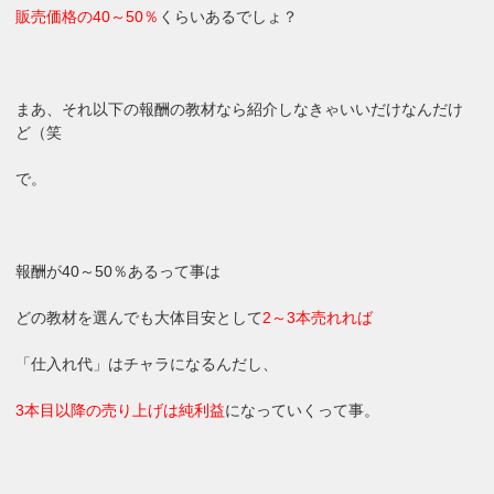
販売価格の40～50％
くらいあるでしょ？
まあ、それ以下の報酬の教材なら紹介しなきゃいいだけなんだけ
ど（笑
で。
報酬が40～50％あるって事は
どの教材を選んでも大体目安として
2～3本売れれば
「仕入れ代」はチャラになるんだし、
3本目以降の売り上げは純利益
になっていくって事。