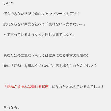
いい？
何もできない状態で道にキャンプシートを広げて
訳わからない商品を並べて「売れない～売れない～」
って言っているような人と同じ状態ではなく。
あなたは今立派な（もしくは立派になる手前の段階の）
既に「店舗」を組み立てられてお店を構えられたんでしょ？
「商品さえあれば売れる状態」
になれたと思えているんでしょ？
それなら。