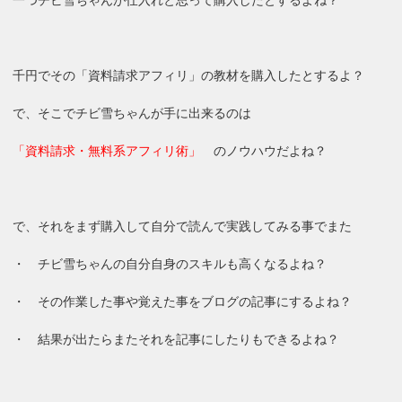
一つチビ雪ちゃんが仕入れと思って購入したとするよね？
千円でその「資料請求アフィリ」の教材を購入したとするよ？
で、そこでチビ雪ちゃんが手に出来るのは
「資料請求・無料系アフィリ術」
のノウハウだよね？
で、それをまず購入して自分で読んで実践してみる事でまた
・ チビ雪ちゃんの自分自身のスキルも高くなるよね？
・ その作業した事や覚えた事をブログの記事にするよね？
・ 結果が出たらまたそれを記事にしたりもできるよね？