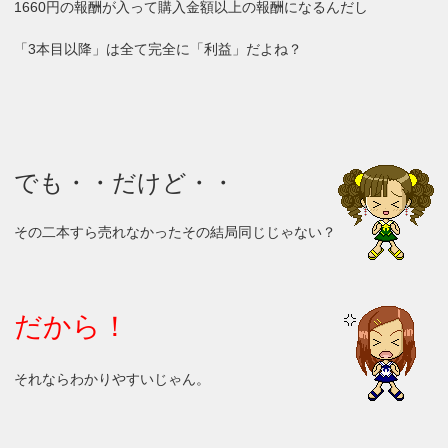
1660円の報酬が入って購入金額以上の報酬になるんだし
「3本目以降」は全て完全に「利益」だよね？
でも・・だけど・・
その二本すら売れなかったその結局同じじゃない？
だから！
それならわかりやすいじゃん。