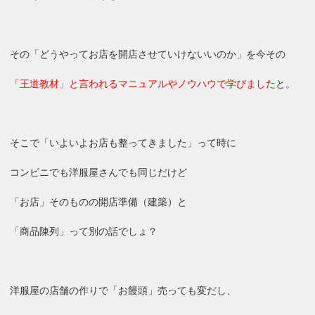
その「どうやってお店を開店させていけないいのか」を今その
「王道教材」と言われるマニュアルやノウハウで学びました
と。
そこで「いよいよお店も整ってきました」って時に
コンビニでも洋服屋さんでも同じだけど
「お店」そのものの開店準備（建築）と
「商品陳列」って別の話でしょ？
洋服屋の店舗の作りで「お饅頭」売っても変だし、