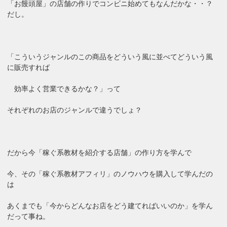
「お饅頭屋」の店舗の作りでコンビニ始めてもなんだかな・・？
だし。
「こういうジャンルのこの商品をどういう風に並べてどういう風
に販売すれば
効率よく営業できるかな？」って
それぞれのお店のジャンルで違うでしょ？
だから今「稼ぐ系教材を紹介する店舗」の作り方を学んで
今、その「稼ぐ系教材アフィリ」のノウハウを購入して学んだの
は
あくまでも「今からどんなお店をどう建てればいいのか」を学ん
だって事ね。