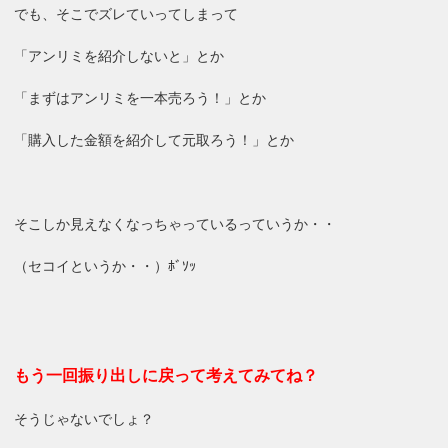
でも、そこでズレていってしまって
「アンリミを紹介しないと」とか
「まずはアンリミを一本売ろう！」とか
「購入した金額を紹介して元取ろう！」とか
そこしか見えなくなっちゃっているっていうか・・
（セコイというか・・）ﾎﾞｿｯ
もう一回振り出しに戻って考えてみてね？
そうじゃないでしょ？