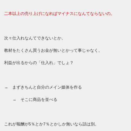
二本以上の売り上げになればマイナスになんてならないの。
次々仕入れなんてできないとか、
教材をたくさん買うお金が無いとかって事じゃなく。
利益が出るからの「仕入れ」でしょ？
→ まずきちんと自分のメイン媒体を作る
→ そこに商品を並べる
これが報酬が5％とか7％とかしか無いなら話は別。