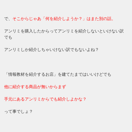
で、
そこからじゃあ「何を紹介しようか？」はまた別の話。
アンリミを購入したからってアンリミを紹介しないといけない訳
でも
アンリミしか紹介しちゃいけない訳でもないよね？
「情報教材を紹介するお店」を建てたまではいいけどでも
他に紹介する商品が無いからまず
手元にあるアンリミからでも紹介しよかな？
って事でしょ？