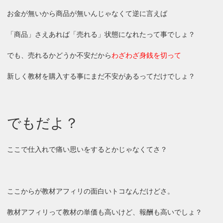
お金が無いから商品が無いんじゃなくて逆に言えば
「商品」さえあれば「売れる」状態になれたって事でしょ？
でも、売れるかどうか不安だから
わざわざ身銭を切って
新しく教材を購入する事にまだ不安があるってだけでしょ？
でもだよ？
ここで仕入れで痛い思いをするとかじゃなくてさ？
ここからが教材アフィリの面白いトコなんだけどさ。
教材アフィリって教材の単価も高いけど、報酬も高いでしょ？