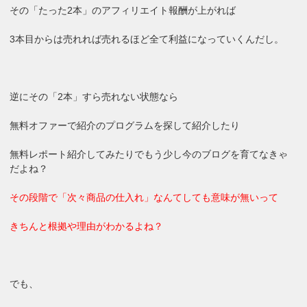
その「たった2本」のアフィリエイト報酬が上がれば
3本目からは売れれば売れるほど全て利益になっていくんだし。
逆にその「2本」すら売れない状態なら
無料オファーで紹介のプログラムを探して紹介したり
無料レポート紹介してみたりでもう少し今のブログを育てなきゃ
だよね？
その段階で「次々商品の仕入れ」なんてしても意味が無いって
きちんと根拠や理由がわかるよね？
でも、