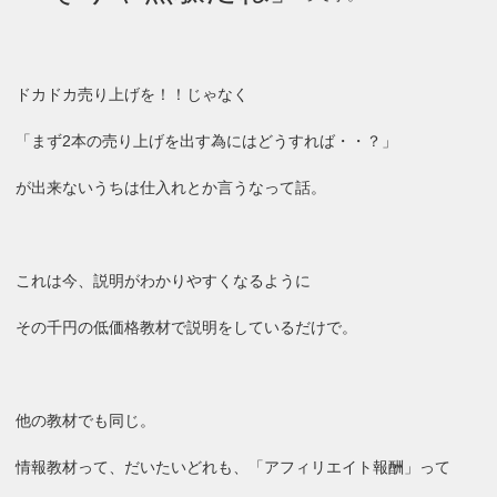
ドカドカ売り上げを！！じゃなく
「まず2本の売り上げを出す為にはどうすれば・・？」
が出来ないうちは仕入れとか言うなって話。
これは今、説明がわかりやすくなるように
その千円の低価格教材で説明をしているだけで。
他の教材でも同じ。
情報教材って、だいたいどれも、「アフィリエイト報酬」って