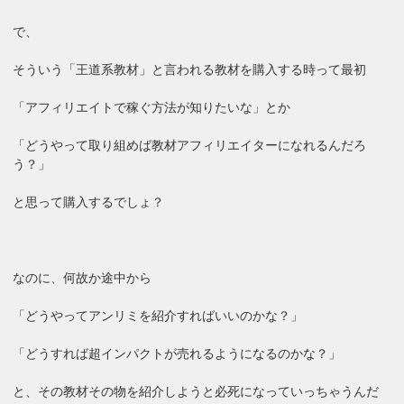
で、
そういう「王道系教材」と言われる教材を購入する時って最初
「アフィリエイトで稼ぐ方法が知りたいな」とか
「どうやって取り組めば教材アフィリエイターになれるんだろ
う？」
と思って購入するでしょ？
なのに、何故か途中から
「どうやってアンリミを紹介すればいいのかな？」
「どうすれば超インパクトが売れるようになるのかな？」
と、その教材その物を紹介しようと必死になっていっちゃうんだ