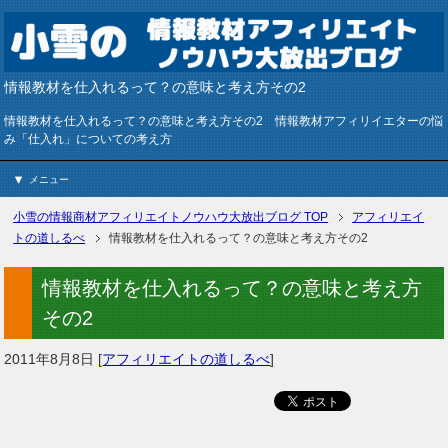
情報教材を仕入れるって？の意味と考え方その2
情報教材を仕入れるって？の意味と考え方その2 情報教材アフィリイエターの悩
み「仕入れ」についての考え方
メニュー
小雪の情報商材アフィリエイトノウハウ大放出ブログ
TOP
アフィリエイ
トの道しるべ
情報教材を仕入れるって？の意味と考え方その2
情報教材を仕入れるって？の意味と考え方
その2
2011年8月8日
[
アフィリエイトの道しるべ
]