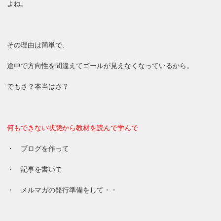
よね。
その理由は簡単で、
途中で方向性を間違えてゴールが見えなくなっているから。
でもさ？本当はさ？
何もできない状態から教材を読んで学んで
・ ブログを作って
・ 記事を書いて
・ メルマガの発行準備をして・・