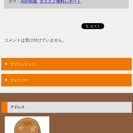
タグ：
ASP関連
,
オススメ無料レポート
コメントは受け付けていません。
サブコンテンツ
サイドバー
アドレス