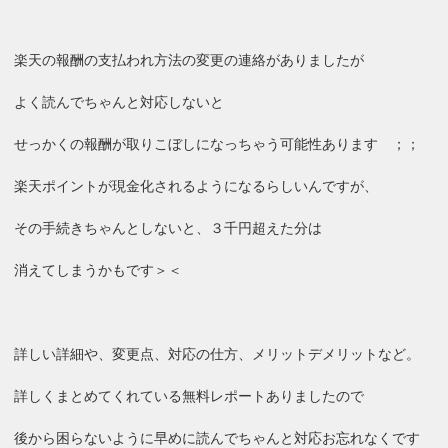
楽天の報酬の支払われ方法の変更の連絡がありましたが
よく読んでちゃんと対応しないと
せっかくの報酬が取りこぼしになっちゃう可能性あります ；；
楽天ポイントが現金化されるようになるらしいんですが、
その手続きちゃんとしないと、３千円超えた分は
消えてしまうかもです＞＜
詳しい詳細や、変更点、対応の仕方、メリットデメリットなど。
詳しくまとめてくれている無料レポートありましたので
後から困らないように早めに読んでちゃんと対応お忘れなくです