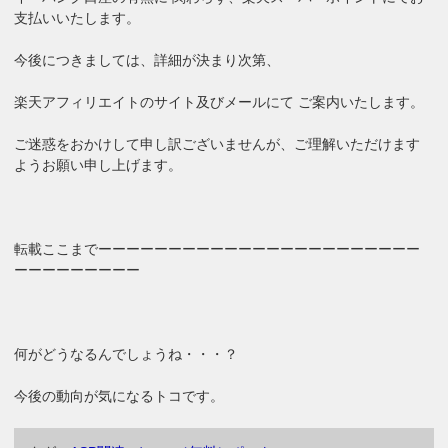
支払いいたします。
今後につきましては、詳細が決まり次第、
楽天アフィリエイトのサイト及びメールにて ご案内いたします。
ご迷惑をおかけして申し訳ございませんが、ご理解いただけます
ようお願い申し上げます。
転載ここまでーーーーーーーーーーーーーーーーーーーーーーー
ーーーーーーーーー
何がどうなるんでしょうね・・・？
今後の動向が気になるトコです。