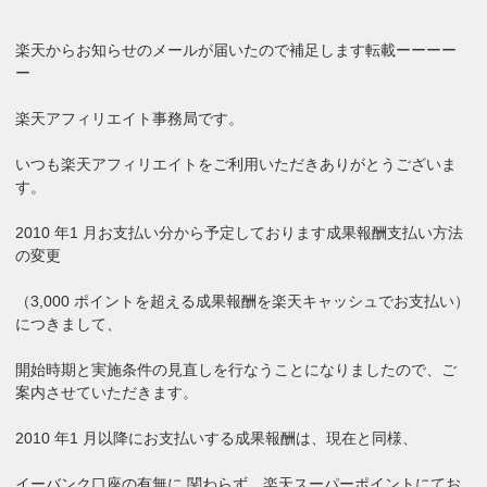
楽天からお知らせのメールが届いたので補足します転載ーーーー
ー
楽天アフィリエイト事務局です。
いつも楽天アフィリエイトをご利用いただきありがとうございま
す。
2010 年1 月お支払い分から予定しております成果報酬支払い方法
の変更
（3,000 ポイントを超える成果報酬を楽天キャッシュでお支払い）
につきまして、
開始時期と実施条件の見直しを行なうことになりましたので、ご
案内させていただきます。
2010 年1 月以降にお支払いする成果報酬は、現在と同様、
イーバンク口座の有無に 関わらず、楽天スーパーポイントにてお