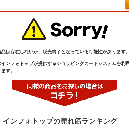
商品は存在しないか、販売終了となっている可能性があります
はインフォトップが提供するショッピングカートシステムを利
ります。
インフォトップの売れ筋ランキング