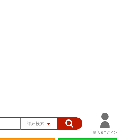
詳細検索
購入者ログイン