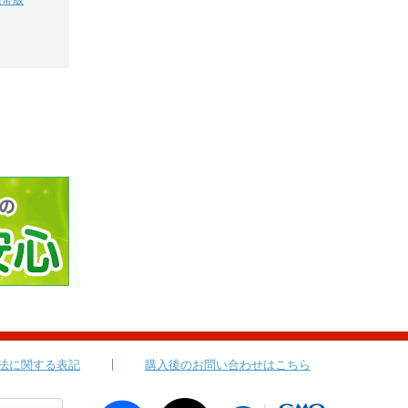
通常版
法に関する表記
購入後のお問い合わせはこちら